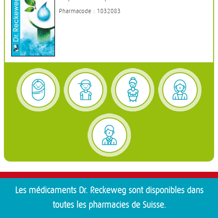
Pharmacode : 1032083
Les médicaments Dr. Reckeweg sont disponibles dans
toutes les pharmacies de Suisse.