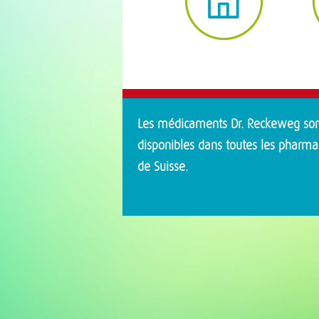
Les médicaments Dr. Reckeweg so
disponibles dans toutes les pharma
de Suisse.