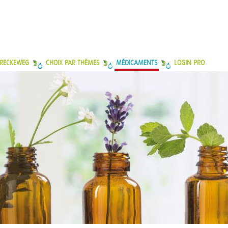
 RECKEWEG
CHOIX PAR THÈMES
MÉDICAMENTS
LOGIN PRO