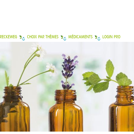
 RECKEWEG
CHOIX PAR THÈMES
MÉDICAMENTS
LOGIN PRO