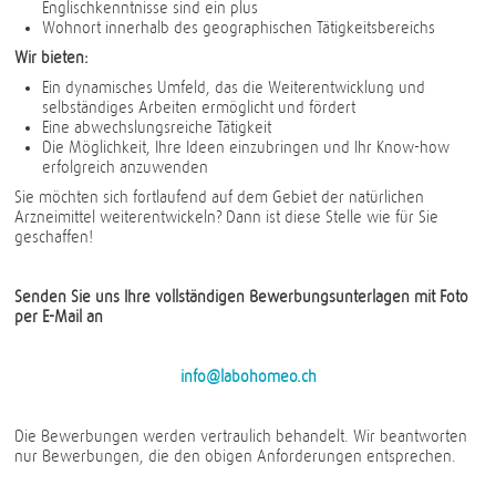
Englischkenntnisse sind ein plus
Wohnort innerhalb des geographischen Tätigkeitsbereichs
Wir bieten:
Ein dynamisches Umfeld, das die Weiterentwicklung und
selbständiges Arbeiten ermöglicht und fördert
Eine abwechslungsreiche Tätigkeit
Die Möglichkeit, Ihre Ideen einzubringen und Ihr Know-how
erfolgreich anzuwenden
Sie möchten sich fortlaufend auf dem Gebiet der natürlichen
Arzneimittel weiterentwickeln? Dann ist diese Stelle wie für Sie
geschaffen!
Senden Sie uns Ihre vollständigen Bewerbungsunterlagen mit Foto
per E-Mail an
info@labohomeo.ch
Die Bewerbungen werden vertraulich behandelt. Wir beantworten
nur Bewerbungen, die den obigen Anforderungen entsprechen.