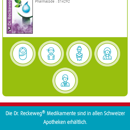
Pharmacode : 814292
®
Die Dr. Reckeweg
Medikamente sind in allen Schweizer
Apotheken erhältlich.