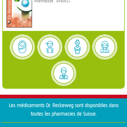
Pharmacode : 6940655
Les médicaments Dr. Reckeweg sont disponibles dans
toutes les pharmacies de Suisse.