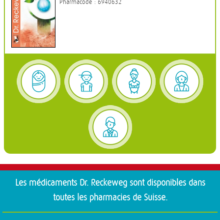
Pharmacode : 6940632
Les médicaments Dr. Reckeweg sont disponibles dans
toutes les pharmacies de Suisse.