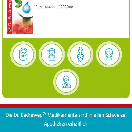
Pharmacode : 1032060
®
Die Dr. Reckeweg
Medikamente sind in allen Schweizer
Apotheken erhältlich.