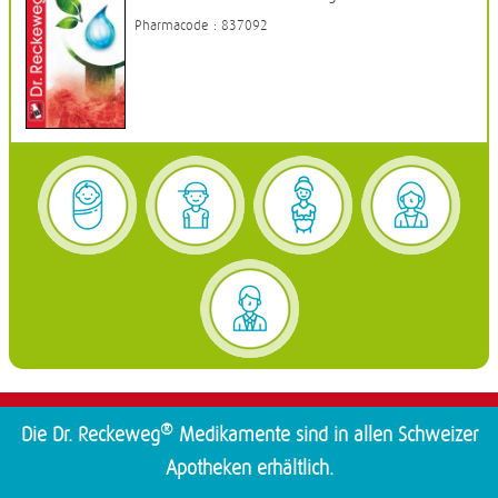
Pharmacode : 837092
®
Die Dr. Reckeweg
Medikamente sind in allen Schweizer
Apotheken erhältlich.