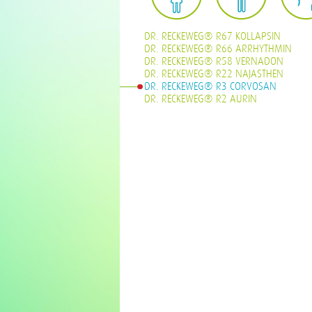
DR. RECKEWEG® R67 KOLLAPSIN
DR. RECKEWEG® R66 ARRHYTHMIN
DR. RECKEWEG® R58 VERNADON
DR. RECKEWEG® R22 NAJASTHEN
DR. RECKEWEG® R3 CORVOSAN
DR. RECKEWEG® R2 AURIN