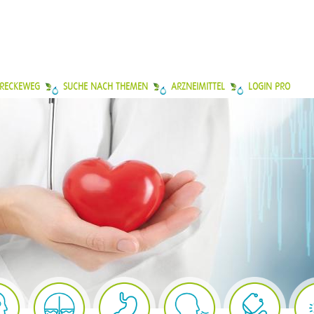
 RECKEWEG
SUCHE NACH THEMEN
ARZNEIMITTEL
LOGIN PRO