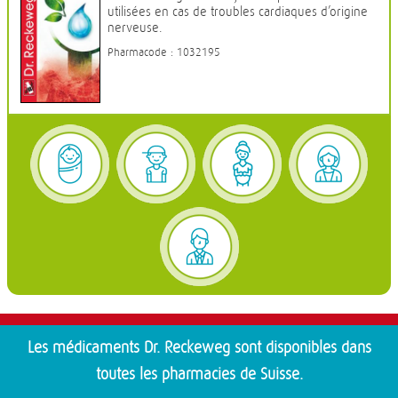
utilisées en cas de troubles cardiaques d’origine
nerveuse.
Pharmacode : 1032195
Les médicaments Dr. Reckeweg sont disponibles dans
toutes les pharmacies de Suisse.