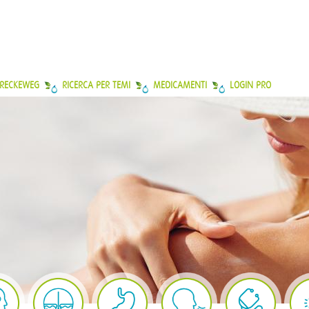
 RECKEWEG
RICERCA PER TEMI
MEDICAMENTI
LOGIN PRO