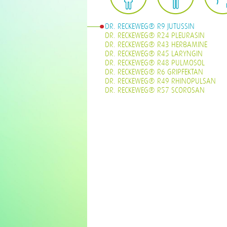
DR. RECKEWEG® R9 JUTUSSIN
DR. RECKEWEG® R24 PLEURASIN
DR. RECKEWEG® R43 HERBAMINE
DR. RECKEWEG® R45 LARYNGIN
DR. RECKEWEG® R48 PULMOSOL
DR. RECKEWEG® R6 GRIPFEKTAN
DR. RECKEWEG® R49 RHINOPULSAN
DR. RECKEWEG® R57 SCOROSAN