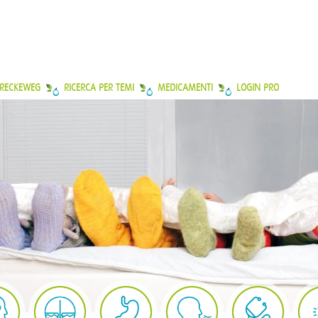
 RECKEWEG
RICERCA PER TEMI
MEDICAMENTI
LOGIN PRO