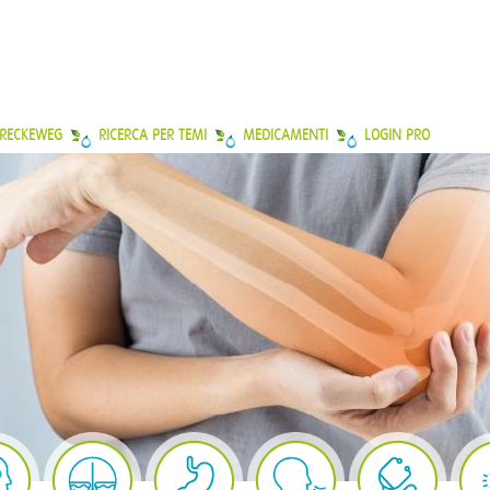
 RECKEWEG
RICERCA PER TEMI
MEDICAMENTI
LOGIN PRO