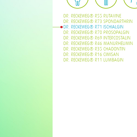
DR. RECKEWEG® R55 RUTAVINE
DR. RECKEWEG® R73 SPONDARTHRIN
DR. RECKEWEG® R71 ISCHIALGIN
DR. RECKEWEG® R70 PROSOPALGIN
DR. RECKEWEG® R69 INTERCOSTALIN
DR. RECKEWEG® R46 MANURHEUMIN
DR. RECKEWEG® R35 CHADONTIN
DR. RECKEWEG® R16 CIMISAN
DR. RECKEWEG® R11 LUMBAGIN