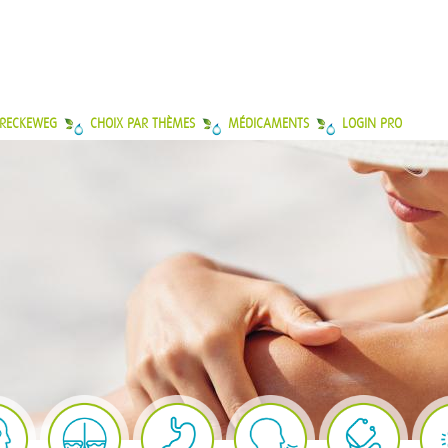
 RECKEWEG
CHOIX PAR THÈMES
MÉDICAMENTS
LOGIN PRO