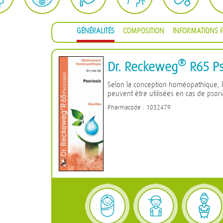
GÉNÉRALITÉS
COMPOSITION
INFORMATIONS P
®
Dr. Reckeweg
R65 Ps
Selon la conception homéopathique, 
peuvent être utilisées en cas de psori
Pharmacode : 1032479