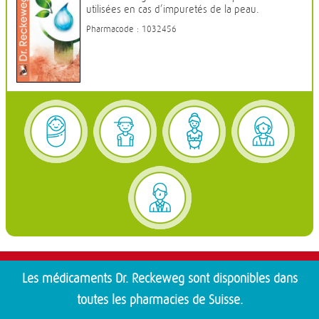
utilisées en cas d’impuretés de la peau.
Pharmacode : 1032456
Les médicaments Dr. Reckeweg sont disponibles dans
toutes les pharmacies de Suisse.