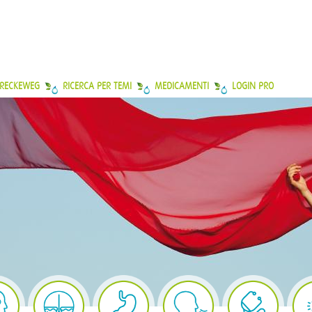
 RECKEWEG
RICERCA PER TEMI
MEDICAMENTI
LOGIN PRO