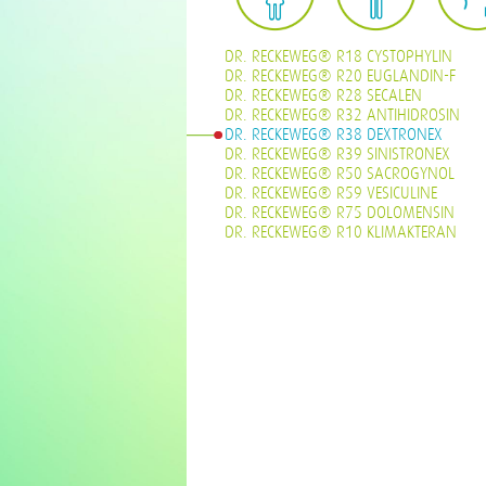
DR. RECKEWEG® R18 CYSTOPHYLIN
DR. RECKEWEG® R20 EUGLANDIN-F
DR. RECKEWEG® R28 SECALEN
DR. RECKEWEG® R32 ANTIHIDROSIN
DR. RECKEWEG® R38 DEXTRONEX
DR. RECKEWEG® R39 SINISTRONEX
DR. RECKEWEG® R50 SACROGYNOL
DR. RECKEWEG® R59 VESICULINE
DR. RECKEWEG® R75 DOLOMENSIN
DR. RECKEWEG® R10 KLIMAKTERAN