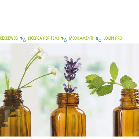
 RECKEWEG
RICERCA PER TEMI
MEDICAMENTI
LOGIN PRO