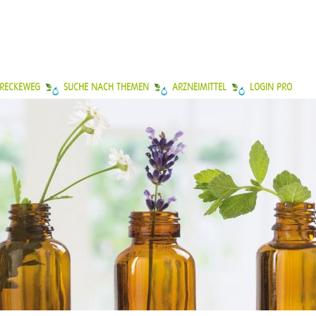
 RECKEWEG
SUCHE NACH THEMEN
ARZNEIMITTEL
LOGIN PRO