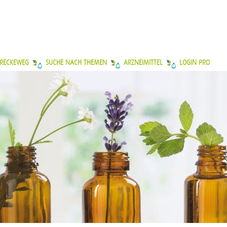
 RECKEWEG
SUCHE NACH THEMEN
ARZNEIMITTEL
LOGIN PRO