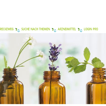
 RECKEWEG
SUCHE NACH THEMEN
ARZNEIMITTEL
LOGIN PRO