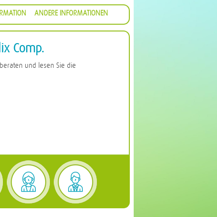
ORMATION
ANDERE INFORMATIONEN
lix Comp.
 beraten und lesen Sie die