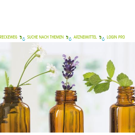
 RECKEWEG
SUCHE NACH THEMEN
ARZNEIMITTEL
LOGIN PRO