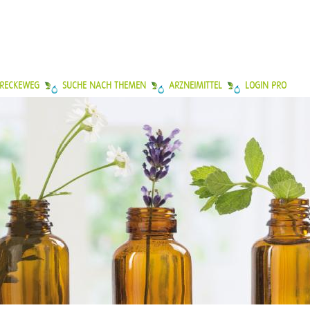
 RECKEWEG
SUCHE NACH THEMEN
ARZNEIMITTEL
LOGIN PRO