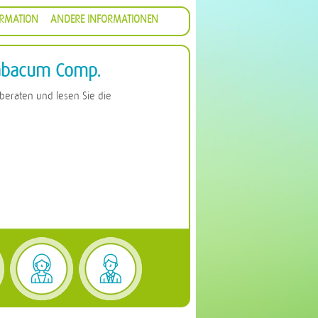
ORMATION
ANDERE INFORMATIONEN
abacum Comp.
 beraten und lesen Sie die